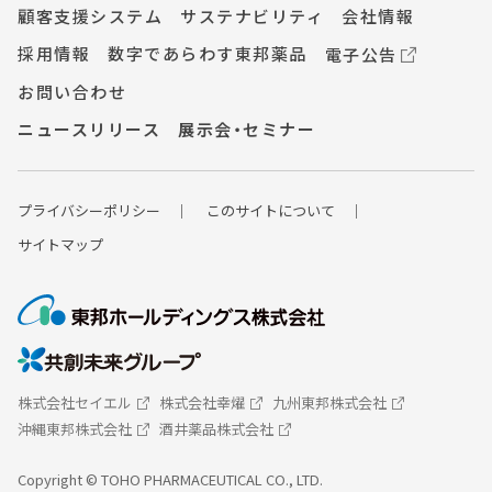
顧客支援システム
サステナビリティ
会社情報
送
採用情報
数字であらわす東邦薬品
電子公告
り
お問い合わせ
ニュースリリース
展示会・セミナー
プライバシーポ
リシー
このサイトについて
サイトマップ
株式会社セイエル
株式会社幸燿
九州東邦株式会社
沖縄東邦株式会社
酒井薬品株式会社
Copyright © TOHO PHARMACEUTICAL CO., LTD.