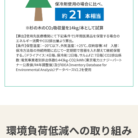
環境負荷低減への取り組み