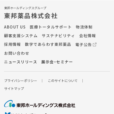
東邦ホールディングスグループ
東邦薬品株式会社
ABOUT US
医療トータルサポート
物流体制
顧客支援システム
サステナビリティ
会社情報
採用情報
数字であらわす東邦薬品
電子公告
お問い合わせ
ニュースリリース
展示会・セミナー
プライバシーポ
リシー
このサイトについて
サイトマップ