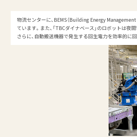
物流センターに、BEMS（Building Energy Man
ています。また、「TBCダイナベース」のロボットは
さらに、自動搬送機器で発生する回生電力を効率的に回