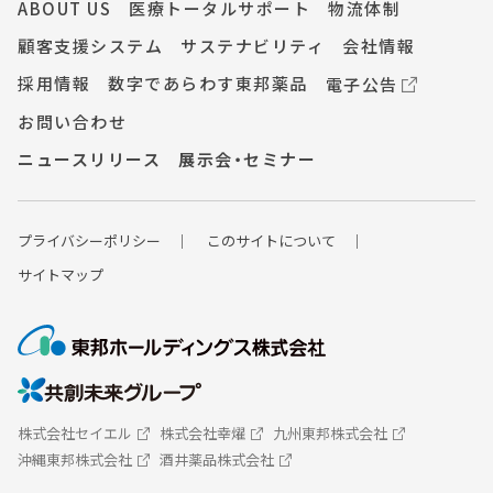
ABOUT US
医療トータルサポート
物流体制
顧客支援システム
サステナビリティ
会社情報
採用情報
数字であらわす東邦薬品
電子公告
お問い合わせ
ニュースリリース
展示会・セミナー
プライバシーポ
リシー
このサイトについて
サイトマップ
株式会社セイエル
株式会社幸燿
九州東邦株式会社
沖縄東邦株式会社
酒井薬品株式会社