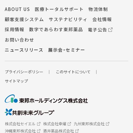
ジ
ABOUT US
医療トータルサポート
物流体制
顧客支援システム
サステナビリティ
会社情報
送
採用情報
数字であらわす東邦薬品
電子公告
り
お問い合わせ
ニュースリリース
展示会・セミナー
プライバシーポ
リシー
このサイトについて
サイトマップ
株式会社セイエル
株式会社幸燿
九州東邦株式会社
沖縄東邦株式会社
酒井薬品株式会社