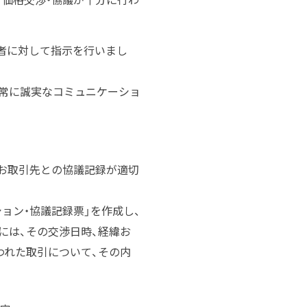
者に対して指示を行いまし
、常に誠実なコミュニケーショ
お取引先との協議記録が適切
ョン・協議記録票」を作成し、
には、その交渉日時、経緯お
われた取引について、その内