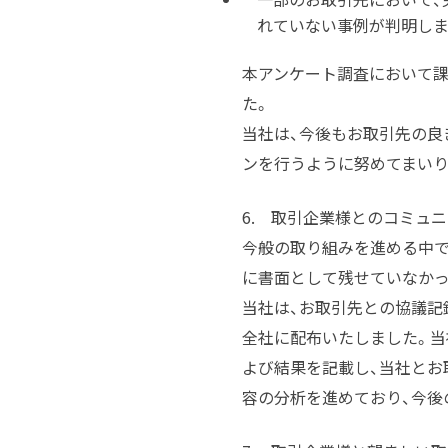
れていない事例が判明しま
本アンケート調査において
た。
当社は、今後もお取引先の良
ンを行うように努めてまいり
6. 取引企業様とのコミュ
今般の取り組みを進める中
に書面として残せていなかっ
当社は、お取引先との協議記
全社に配布いたしました。当
よび結果を記載し、当社とお
容の分析を進めており、今後