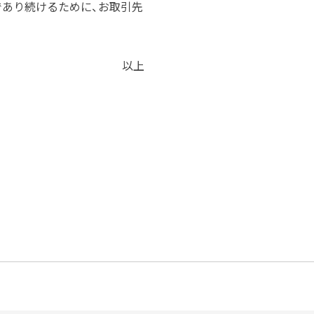
であり続けるために、お取引先
以上