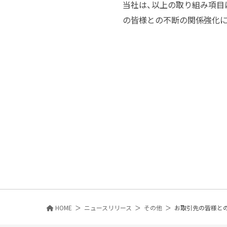
当社は、以上の取り組み項目
の皆様との不断の関係強化に
HOME
ニュースリリース
その他
お取引先の皆様と