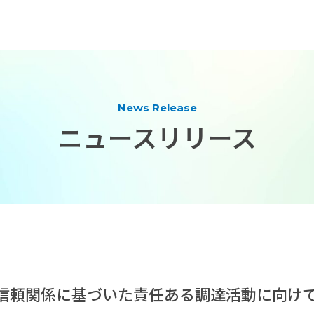
News Release
ニュースリリース
信頼関係に基づいた責任ある調達活動に向け