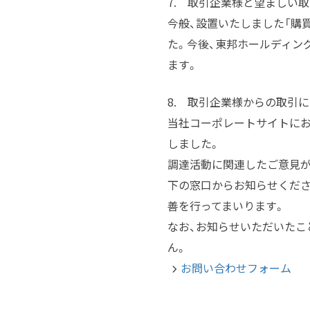
7. 取引企業様と望ましい
今般、設置いたしました「購
た。今後、東邦ホールディン
ます。
8. 取引企業様からの取引
当社コーポレートサイトに
しました。
調達活動に関連したご意見が
下の窓口からお知らせくださ
善を行ってまいります。
なお、お知らせいただいたこ
ん。
お問い合わせフォーム