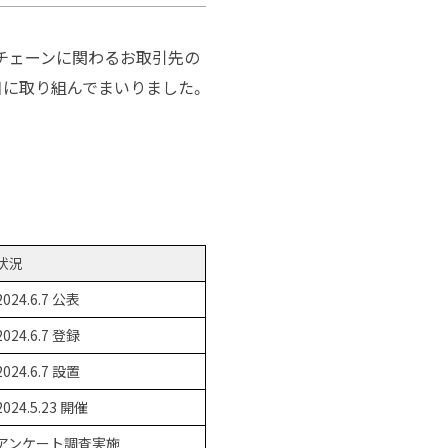
チェーンに関わるお取引先の
目に取り組んでまいりました。
状況
2024.6.7 公表
2024.6.7 登録
2024.6.7 設置
2024.5.23 開催
アンケート調査実施