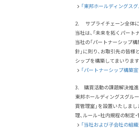
「東邦ホールディングスグ
2. サプライチェーン全体
当社は、「未来を拓くパート
当社の「パートナーシップ構
針」に則り、お取引先の皆様
シップを構築してまいります
「パートナーシップ構築宣
3. 購買活動の課題解決推
東邦ホールディングスグルー
買管理室」を設置いたしまし
理、ルール・社内規程の制定
「当社および子会社の組織変