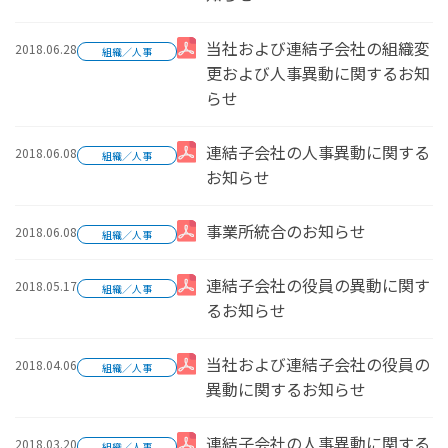
2018.06.28
当社および連結子会社の組織変
組織／人事
更および人事異動に関するお知
らせ
2018.06.08
連結子会社の人事異動に関する
組織／人事
お知らせ
2018.06.08
事業所統合のお知らせ
組織／人事
2018.05.17
連結子会社の役員の異動に関す
組織／人事
るお知らせ
2018.04.06
当社および連結子会社の役員の
組織／人事
異動に関するお知らせ
2018.03.20
連結子会社の人事異動に関する
組織／人事