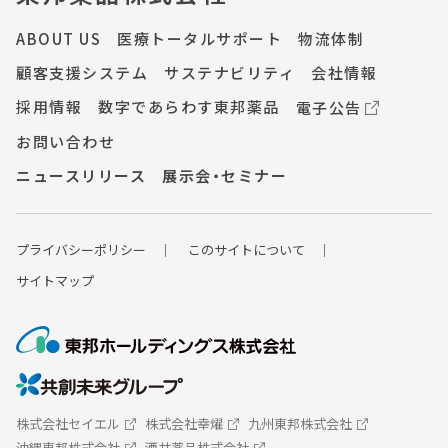
ABOUT US
医療トータルサポート
物流体制
顧客支援システム
サステナビリティ
会社情報
採用情報
数字であらわす東邦薬品
電子公告
お問い合わせ
ニュースリリース
展示会・セミナー
プライバシーポ
リシー
このサイトについて
サイトマップ
株式会社セイエル
株式会社幸燿
九州東邦株式会社
沖縄東邦株式会社
酒井薬品株式会社