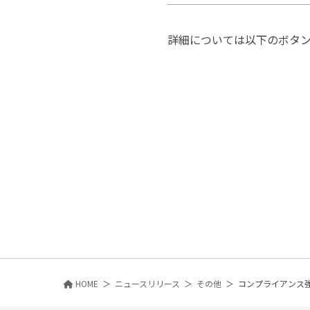
詳細については以下のボタンか
HOME
ニュースリリース
その他
コンプライアンス