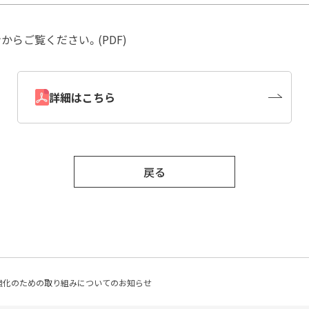
らご覧ください。(PDF)
詳細はこちら
戻る
強化のための取り組みについてのお知らせ