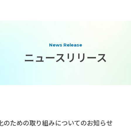
News Release
ニュースリリース
化のための取り組みについてのお知らせ