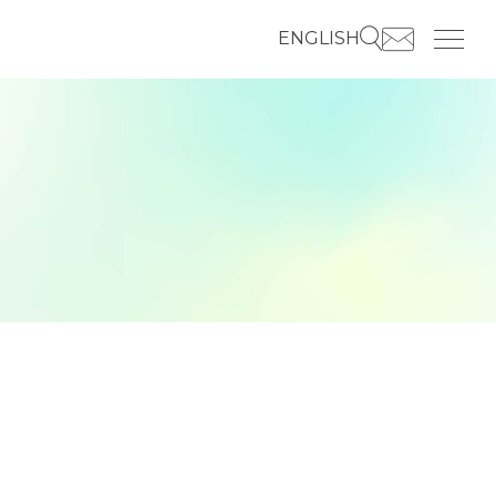
ENGLISH