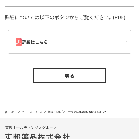
詳細については以下のボタンからご覧ください。(PDF)
詳細はこちら
戻る
HOME
ニュースリリース
組織／人事
子会社の人事異動に関するお知らせ
東邦ホールディングスグループ
東邦薬品株式会社