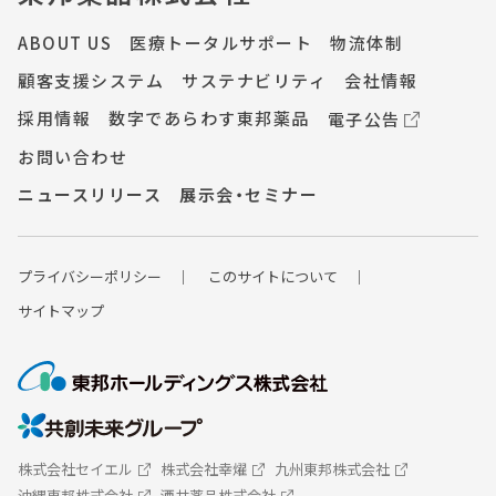
ABOUT US
医療トータルサポート
物流体制
顧客支援システム
サステナビリティ
会社情報
採用情報
数字であらわす東邦薬品
電子公告
お問い合わせ
ニュースリリース
展示会・セミナー
プライバシーポ
リシー
このサイトについて
サイトマップ
株式会社セイエル
株式会社幸燿
九州東邦株式会社
沖縄東邦株式会社
酒井薬品株式会社