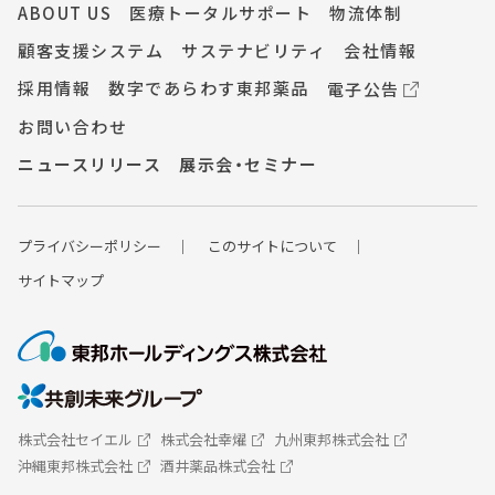
ABOUT US
医療トータルサポート
物流体制
顧客支援システム
サステナビリティ
会社情報
採用情報
数字であらわす東邦薬品
電子公告
お問い合わせ
ニュースリリース
展示会・セミナー
プライバシーポ
リシー
このサイトについて
サイトマップ
株式会社セイエル
株式会社幸燿
九州東邦株式会社
沖縄東邦株式会社
酒井薬品株式会社