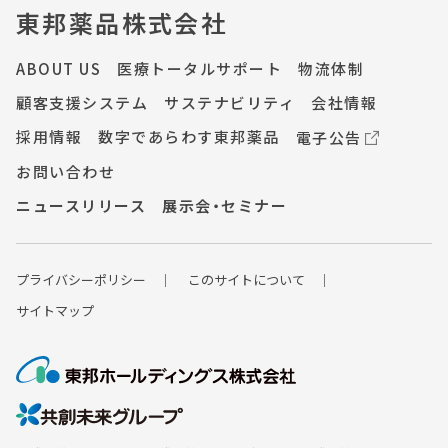
東邦薬品株式会社
ABOUT US
医療トータルサポート
物流体制
顧客支援システム
サステナビリティ
会社情報
採用情報
数字であらわす東邦薬品
電子公告
お問い合わせ
ニュースリリース
展示会・セミナー
プライバシーポ
リシー
このサイトについて
サイトマップ