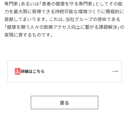
専門家」あるいは「患者の健康を守る専門家」としてその能
力を最大限に発揮できる持続可能な環境づくりに積極的に
貢献してまいります。これは、当社グループの使命である
「健康を願う人々の医療アクセス向上に繋がる課題解決」の
実現に資するものです。
詳細はこちら
戻る