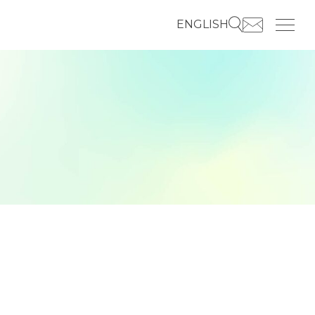
ENGLISH