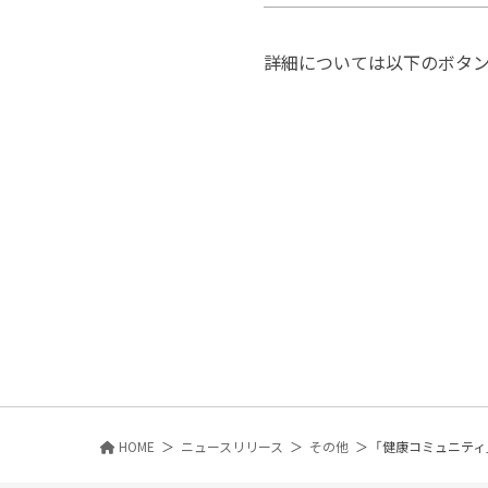
詳細については以下のボタンか
HOME
ニュースリリース
その他
「健康コミュニティ