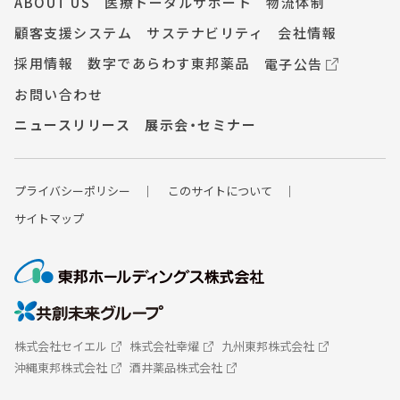
ABOUT US
医療トータルサポート
物流体制
顧客支援システム
サステナビリティ
会社情報
採用情報
数字であらわす東邦薬品
電子公告
お問い合わせ
ニュースリリース
展示会・セミナー
プライバシーポ
リシー
このサイトについて
サイトマップ
株式会社セイエル
株式会社幸燿
九州東邦株式会社
沖縄東邦株式会社
酒井薬品株式会社