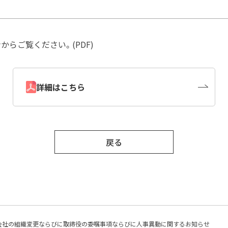
らご覧ください。(PDF)
詳細はこちら
戻る
会社の組織変更ならびに取締役の委嘱事項ならびに人事異動に関するお知らせ