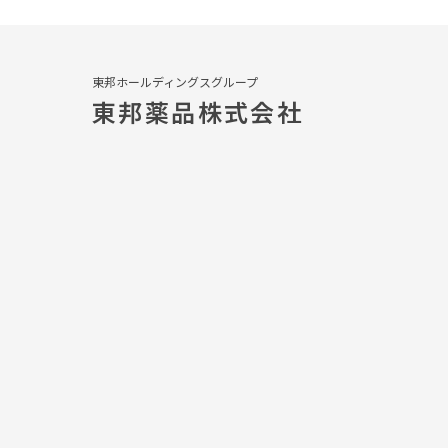
東邦ホールディングスグループ
東邦薬品株式会社