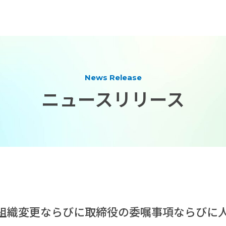
News Release
ニュースリリース
組織変更ならびに取締役の委嘱事項ならびに