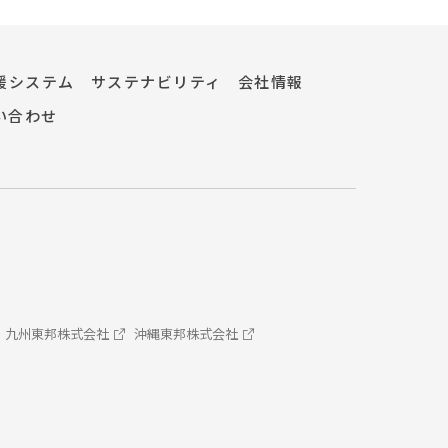
援システム
サステナビリティ
会社情報
い合わせ
九州東邦株式会社
沖縄東邦株式会社